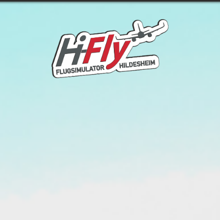
Startseite
Simulator
Preise