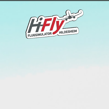
Startseite
Simulator
Preise